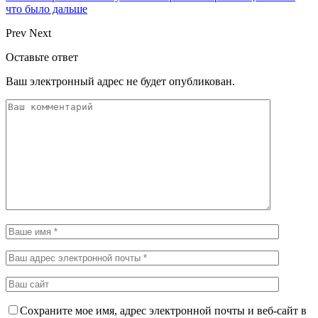
что было дальше
Prev
Next
Оставьте ответ
Ваш электронный адрес не будет опубликован.
Сохраните мое имя, адрес электронной почты и веб-сайт в