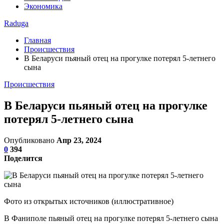
Экономика
Raduga
Главная
Происшествия
В Беларуси пьяный отец на прогулке потерял 5-летнего
сына
Происшествия
В Беларуси пьяный отец на прогулке
потерял 5-летнего сына
Опубликовано
Апр 23, 2024
0
394
Поделится
Фото из открытых источников (иллюстративное)
В Фаниполе пьяный отец на прогулке потерял 5-летнего сына