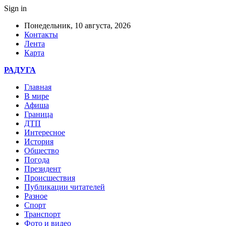
Sign in
Понедельник, 10 августа, 2026
Контакты
Лента
Карта
РАДУГА
Главная
В мире
Афиша
Граница
ДТП
Интересное
История
Общество
Погода
Президент
Происшествия
Публикации читателей
Разное
Спорт
Транспорт
Фото и видео