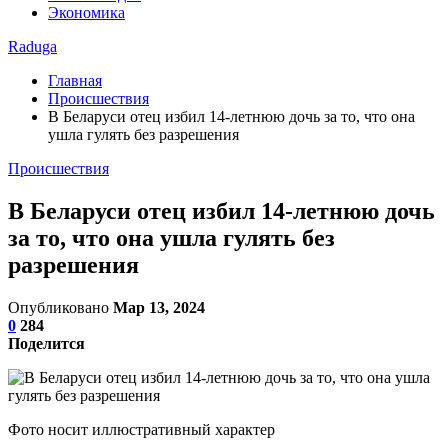
Экономика
Raduga
Главная
Происшествия
В Беларуси отец избил 14-летнюю дочь за то, что она
ушла гулять без разрешения
Происшествия
В Беларуси отец избил 14-летнюю дочь
за то, что она ушла гулять без
разрешения
Опубликовано
Мар 13, 2024
0
284
Поделится
Фото носит иллюстративный характер