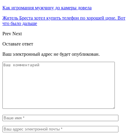
Как игромания мужчину до камеры довела
Житель Бреста хотел купить телефон по хорошей цене. Вот
что было дальше
Prev
Next
Оставьте ответ
Ваш электронный адрес не будет опубликован.