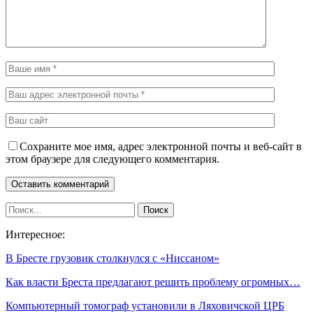
Сохраните мое имя, адрес электронной почты и веб-сайт в
этом браузере для следующего комментария.
Интересное:
В Бресте грузовик столкнулся с «Ниссаном»
Как власти Бреста предлагают решить проблему огромных…
Компьютерный томограф установили в Ляховичской ЦРБ