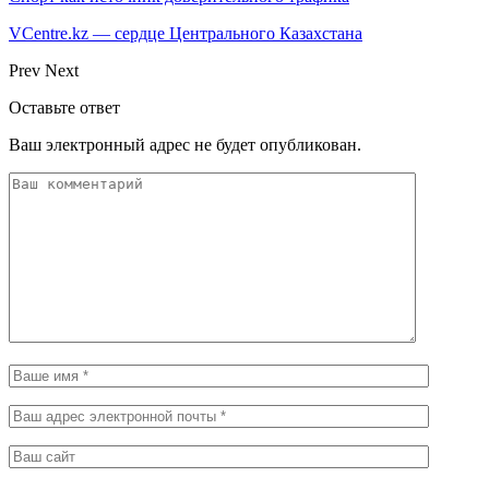
VCentre.kz — сердце Центрального Казахстана
Prev
Next
Оставьте ответ
Ваш электронный адрес не будет опубликован.