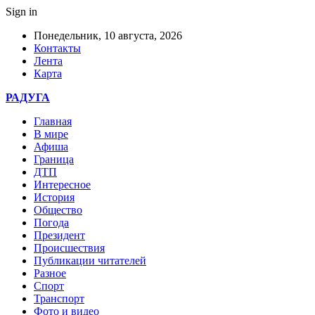
Sign in
Понедельник, 10 августа, 2026
Контакты
Лента
Карта
РАДУГА
Главная
В мире
Афиша
Граница
ДТП
Интересное
История
Общество
Погода
Президент
Происшествия
Публикации читателей
Разное
Спорт
Транспорт
Фото и видео