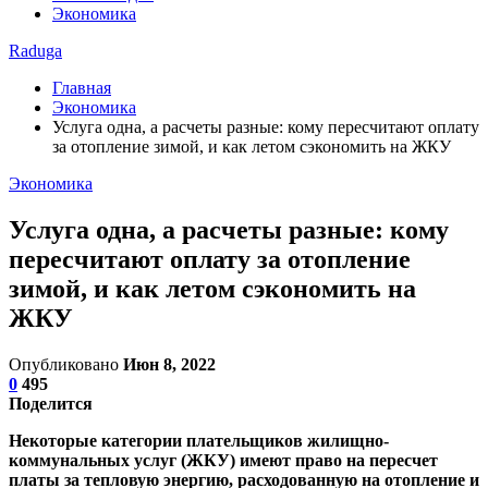
Экономика
Raduga
Главная
Экономика
Услуга одна, а расчеты разные: кому пересчитают оплату
за отопление зимой, и как летом сэкономить на ЖКУ
Экономика
Услуга одна, а расчеты разные: кому
пересчитают оплату за отопление
зимой, и как летом сэкономить на
ЖКУ
Опубликовано
Июн 8, 2022
0
495
Поделится
Некоторые категории плательщиков жилищно-
коммунальных услуг (ЖКУ) имеют право на пересчет
платы за тепловую энергию, расходованную на отопление и