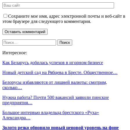
Сохраните мое имя, адрес электронной почты и веб-сайт в
этом браузере для следующего комментария.
Интересное:
Как Беларусь добилась успехов в игорном бизнесе
Новый детский сад на Рябцева в Бресте. Общественное…
Белорусы избавляются от лишней валюты: смотрим,
сколько…
Нужна работа? Почти 500 вакансий заявили пинские
предприятия…
Большое интервью владельца брестского «Руха»
Александра…
Золото резко обновило новый ценовой уровень на фоне