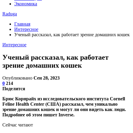
Экономика
Raduga
Главная
Интересное
Ученый рассказал, как работает зрение домашних кошек
Интересное
Ученый рассказал, как работает
зрение домашних кошек
Опубликовано
Сен 28, 2023
0
214
Поделится
Брюс Корнрайх из исследовательского института Cornell
Feline Health Center (США) рассказал, чем уникально
зрение домашних кошек и могут ли они видеть как люди.
Подробнее об этом пишет Inverse.
Сейчас читают