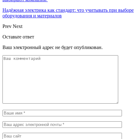
Надёжная электрика как стандарт: что учитывать при выборе
оборудования и материалов
Prev
Next
Оставьте ответ
Ваш электронный адрес не будет опубликован.