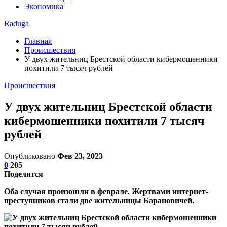
Экономика
Raduga
Главная
Происшествия
У двух жительниц Брестской области кибермошенники
похитили 7 тысяч рублей
Происшествия
У двух жительниц Брестской области
кибермошенники похитили 7 тысяч
рублей
Опубликовано
Фев 23, 2023
0
205
Поделится
Оба случая произошли в феврале. Жертвами интернет-
преступников стали две жительницы Барановичей.