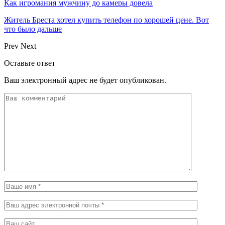
Как игромания мужчину до камеры довела
Житель Бреста хотел купить телефон по хорошей цене. Вот
что было дальше
Prev
Next
Оставьте ответ
Ваш электронный адрес не будет опубликован.