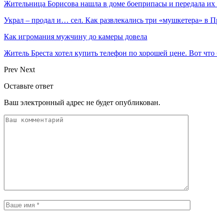
Жительница Борисова нашла в доме боеприпасы и передала их
Украл – продал и… сел. Как развлекались три «мушкетера» в 
Как игромания мужчину до камеры довела
Житель Бреста хотел купить телефон по хорошей цене. Вот что
Prev
Next
Оставьте ответ
Ваш электронный адрес не будет опубликован.