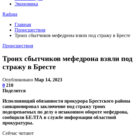
Экономика
Raduga
Главная
Происшествия
Троих сбытчиков мефедрона взяли под стражу в Бресте
Происшествия
Троих сбытчиков мефедрона взяли под
стражу в Бресте
Опубликовано
Мар 14, 2023
0
210
Поделится
Исполняющий обязанности прокурора Брестского района
санкционировал заключение под стражу троих
подозреваемых по делу о незаконном обороте мефедрона,
сообщили БЕЛТА в службе информации областной
прокуратуры.
Сейчас читают