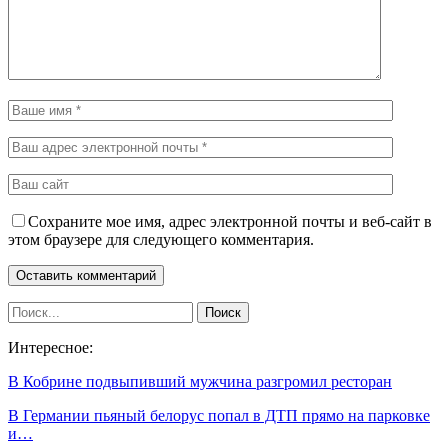
Сохраните мое имя, адрес электронной почты и веб-сайт в
этом браузере для следующего комментария.
Интересное:
В Кобрине подвыпивший мужчина разгромил ресторан
В Германии пьяный белорус попал в ДТП прямо на парковке
и…