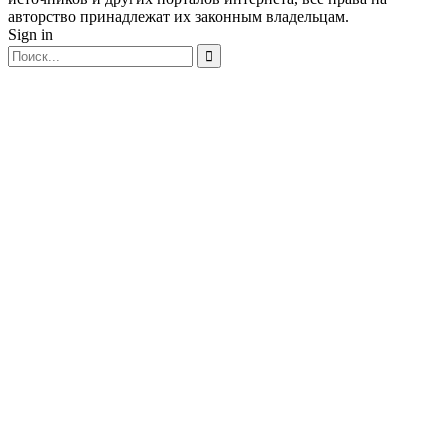
авторство принадлежат их законным владельцам.
Sign in