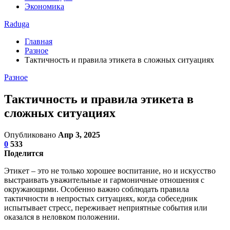
Экономика
Raduga
Главная
Разное
Тактичность и правила этикета в сложных ситуациях
Разное
Тактичность и правила этикета в
сложных ситуациях
Опубликовано
Апр 3, 2025
0
533
Поделится
Этикет – это не только хорошее воспитание, но и искусство
выстраивать уважительные и гармоничные отношения с
окружающими. Особенно важно соблюдать правила
тактичности в непростых ситуациях, когда собеседник
испытывает стресс, переживает неприятные события или
оказался в неловком положении.