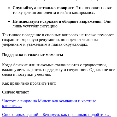
Слушайте, а не только говорите
. Это позволит понять
точку зрения оппонента и найти компромисс.
Не используйте сарказм и обидные выражения
. Они
лишь усугубят ситуацию.
Тактичное поведение в спорных вопросах не только помогает
сохранить хорошую репутацию, но и делает человека
уверенным и уважаемым в глазах окружающих.
Поддержка в тяжелые моменты
Когда близкие или знакомые сталкиваются с трудностями,
важно уметь выразить поддержку и сочувствие. Однако не все
слова и поступки уместны.
Как правильно проявить такт:
Сейчас читают
Чистота с видом на Минск: как компании и частные
клиенты…
Снос старых зданий в Беларуси: как правильно подойти к…