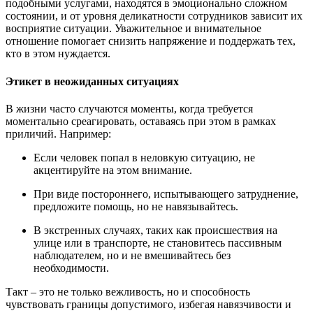
подобными услугами, находятся в эмоционально сложном
состоянии, и от уровня деликатности сотрудников зависит их
восприятие ситуации. Уважительное и внимательное
отношение помогает снизить напряжение и поддержать тех,
кто в этом нуждается.
Этикет в неожиданных ситуациях
В жизни часто случаются моменты, когда требуется
моментально среагировать, оставаясь при этом в рамках
приличий. Например:
Если человек попал в неловкую ситуацию, не
акцентируйте на этом внимание.
При виде постороннего, испытывающего затруднение,
предложите помощь, но не навязывайтесь.
В экстренных случаях, таких как происшествия на
улице или в транспорте, не становитесь пассивным
наблюдателем, но и не вмешивайтесь без
необходимости.
Такт – это не только вежливость, но и способность
чувствовать границы допустимого, избегая навязчивости и