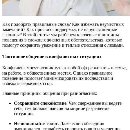
Как подобрать правильные слова? Как избежать неуместных
замечаний? Как проявить поддержку, не нарушая личные
границы? В этой статье мы разберем ключевые принципы
поведения в сложных жизненных обстоятельствах, которые
помогут сохранить уважение и теплые отношения с людьми.
Тактичное общение в конфликтных ситуациях
Конфликты могут возникнуть в любой сфере жизни – в семье,
на работе, в общественных местах. Однако правильное
поведение помогает минимизировать их последствия и
избежать серьезных ссор.
Главные принципы общения при разногласиях:
Сохраняйте спокойствие
. Чем сдержаннее вы ведете
себя, тем больше шансов на мирное разрешение
ситуации.
Не повышайте голос
. Даже если собеседник
эмоционален, старайтесь говорить ровно и уверенно.