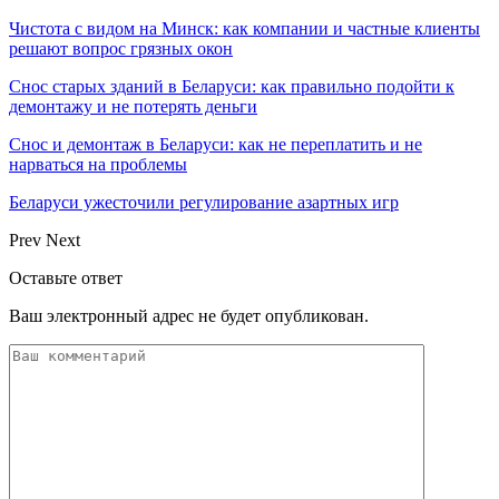
Чистота с видом на Минск: как компании и частные клиенты
решают вопрос грязных окон
Снос старых зданий в Беларуси: как правильно подойти к
демонтажу и не потерять деньги
Снос и демонтаж в Беларуси: как не переплатить и не
нарваться на проблемы
Беларуси ужесточили регулирование азартных игр
Prev
Next
Оставьте ответ
Ваш электронный адрес не будет опубликован.