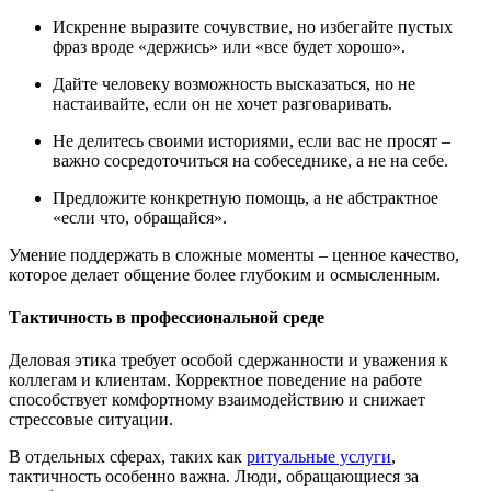
Искренне выразите сочувствие, но избегайте пустых
фраз вроде «держись» или «все будет хорошо».
Дайте человеку возможность высказаться, но не
настаивайте, если он не хочет разговаривать.
Не делитесь своими историями, если вас не просят –
важно сосредоточиться на собеседнике, а не на себе.
Предложите конкретную помощь, а не абстрактное
«если что, обращайся».
Умение поддержать в сложные моменты – ценное качество,
которое делает общение более глубоким и осмысленным.
Тактичность в профессиональной среде
Деловая этика требует особой сдержанности и уважения к
коллегам и клиентам. Корректное поведение на работе
способствует комфортному взаимодействию и снижает
стрессовые ситуации.
В отдельных сферах, таких как
ритуальные услуги
,
тактичность особенно важна. Люди, обращающиеся за