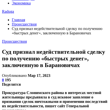
Экономика
Raduga
Главная
Происшествия
Суд признал недействительной сделку по получению
«быстрых денег», заключенную в Барановичах
Происшествия
Суд признал недействительной сделку
по получению «быстрых денег»,
заключенную в Барановичах
Опубликовано
Мар 17, 2023
0
195
Поделится
Прокуратура Слонимского района в интересах местной
жительницы предъявила в суд исковое заявление о
признании сделок ничтожными и применении последствий
их недействительности, пишет сайт Генеральной