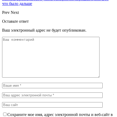
что было дальше
Prev
Next
Оставьте ответ
Ваш электронный адрес не будет опубликован.
Сохраните мое имя, адрес электронной почты и веб-сайт в