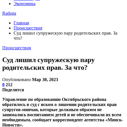
Экономика
Raduga
Главная
Происшествия
Суд лишил супружескую пару родительских прав. За
что?
Происшествия
Суд лишил супружескую пару
родительских прав. За что?
Опубликовано
Мар 30, 2023
0
212
Поделится
Управление по образованию Октябрьского района
обратилось в суд с иском о лишении родительских прав
супругов-минчан, которые должным образом не
занимались воспитанием детей и не обеспечивали их всем
необходимым, сообщает корреспондент агентства «Минск-
Новости».