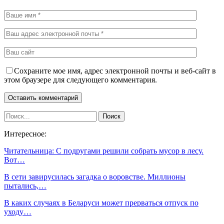
Сохраните мое имя, адрес электронной почты и веб-сайт в
этом браузере для следующего комментария.
Интересное:
Читательница: С подругами решили собрать мусор в лесу.
Вот…
В сети завирусилась загадка о воровстве. Миллионы
пытались,…
В каких случаях в Беларуси может прерваться отпуск по
уходу…