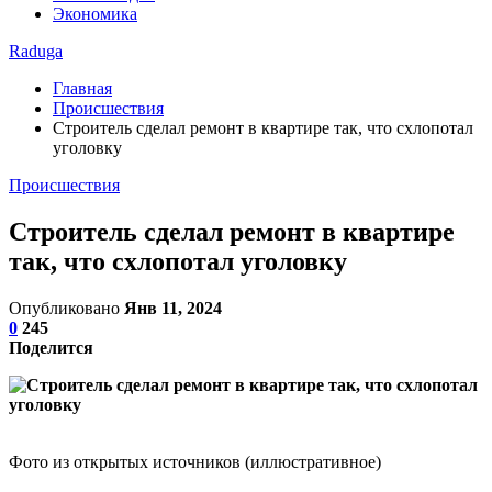
Экономика
Raduga
Главная
Происшествия
Строитель сделал ремонт в квартире так, что схлопотал
уголовку
Происшествия
Строитель сделал ремонт в квартире
так, что схлопотал уголовку
Опубликовано
Янв 11, 2024
0
245
Поделится
Фото из открытых источников (иллюстративное)