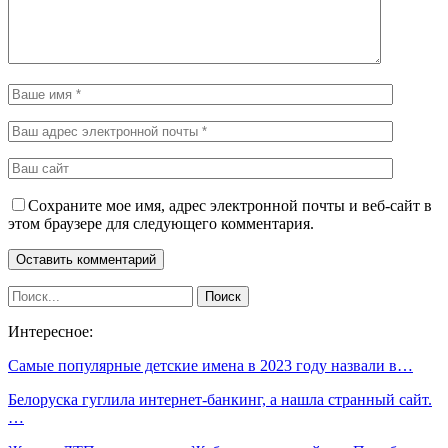
Сохраните мое имя, адрес электронной почты и веб-сайт в
этом браузере для следующего комментария.
Интересное:
Самые популярные детские имена в 2023 году назвали в…
Белоруска гуглила интернет-банкинг, а нашла странный сайт.
…