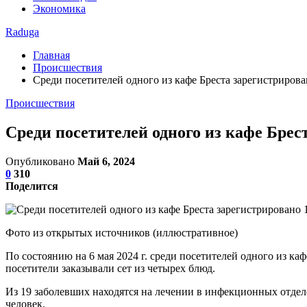
Экономика
Raduga
Главная
Происшествия
Среди посетителей одного из кафе Бреста зарегистрирова
Происшествия
Среди посетителей одного из кафе Брес
Опубликовано
Май 6, 2024
0
310
Поделится
Фото из открытых источников (иллюстративное)
По состоянию на 6 мая 2024 г. среди посетителей одного из к
посетители заказывали сет из четырех блюд.
Из 19 заболевших находятся на лечении в инфекционных отделе
человек.