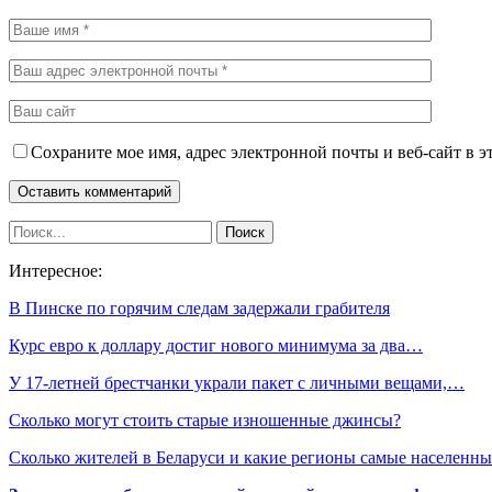
Сохраните мое имя, адрес электронной почты и веб-сайт в э
Интересное:
В Пинске по горячим следам задержали грабителя
Курс евро к доллару достиг нового минимума за два…
У 17-летней брестчанки украли пакет с личными вещами,…
Сколько могут стоить старые изношенные джинсы?
Сколько жителей в Беларуси и какие регионы самые населенны