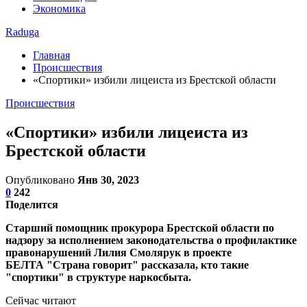
Экономика
Raduga
Главная
Происшествия
«Спортики» избили лицеиста из Брестской области
Происшествия
«Спортики» избили лицеиста из
Брестской области
Опубликовано
Янв 30, 2023
0
242
Поделится
Старший помощник прокурора Брестской области по
надзору за исполнением законодательства о профилактике
правонарушений Лилия Смолярук в проекте
БЕЛТА "Страна говорит" рассказала, кто такие
"спортики" в структуре наркосбыта.
Сейчас читают