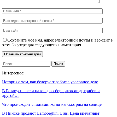
Сохраните мое имя, адрес электронной почты и веб-сайт в
этом браузере для следующего комментария.
Интересное:
История о том, как белорус заработал уголовное дело
В Беларуси ввели налог для сборщиков ягод, грибов и
другой…
Что происходит с глазами, когда мы смотрим на солнце
В Пинске продают Lamborghini Urus. Цена впечатляет