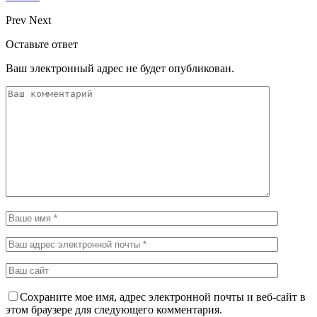
Prev
Next
Оставьте ответ
Ваш электронный адрес не будет опубликован.
Сохраните мое имя, адрес электронной почты и веб-сайт в
этом браузере для следующего комментария.