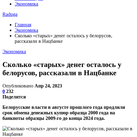
Экономика
Raduga
Главная
Экономика
Сколько «старых» денег осталось у белорусов,
рассказали в Нацбанке
Экономика
Сколько «старых» денег осталось у
белорусов, рассказали в Нацбанке
Опубликовано
Апр 24, 2023
0
232
Поделится
Белорусские власти в августе прошлого года продлили
срок обмена денежных купюр образца 2000 года на
банкноты образцы 2009-го до конца 2024 года.