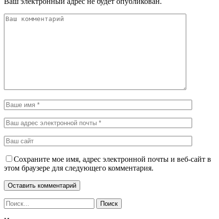
Ваш электронный адрес не будет опубликован.
Сохраните мое имя, адрес электронной почты и веб-сайт в
этом браузере для следующего комментария.