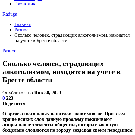
Экономика
Raduga
Главная
Разное
Сколько человек, страдающих алкоголизмом, находятся
на учете в Бресте области
Разное
Сколько человек, страдающих
алкоголизмом, находятся на учете в
Бресте области
Опубликовано
Янв 30, 2023
0
223
Поделится
О вреде алкогольных напитков знают многие. При этом
краше всяких слов данную проблему показывают
асоциальные элементы общества, которые зачастую
бесцельно слоняются по городу, создавая своим поведением