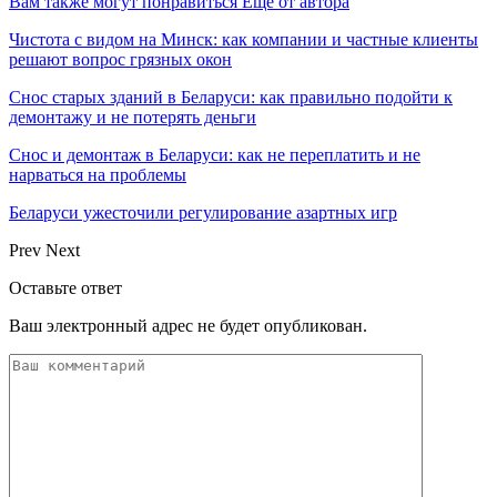
Вам также могут понравиться
Еще от автора
Чистота с видом на Минск: как компании и частные клиенты
решают вопрос грязных окон
Снос старых зданий в Беларуси: как правильно подойти к
демонтажу и не потерять деньги
Снос и демонтаж в Беларуси: как не переплатить и не
нарваться на проблемы
Беларуси ужесточили регулирование азартных игр
Prev
Next
Оставьте ответ
Ваш электронный адрес не будет опубликован.