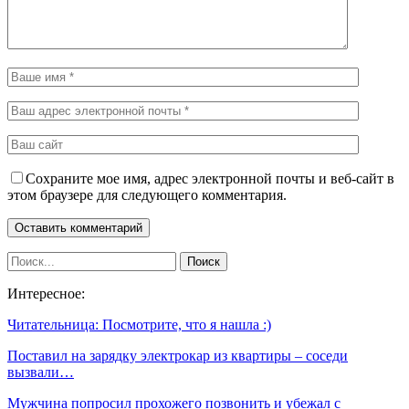
Сохраните мое имя, адрес электронной почты и веб-сайт в
этом браузере для следующего комментария.
Интересное:
Читательница: Посмотрите, что я нашла :)
Поставил на зарядку электрокар из квартиры – соседи
вызвали…
Мужчина попросил прохожего позвонить и убежал с