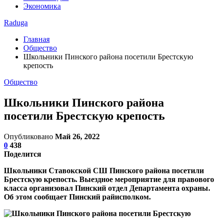
Экономика
Raduga
Главная
Общество
Школьники Пинского района посетили Брестскую
крепость
Общество
Школьники Пинского района
посетили Брестскую крепость
Опубликовано
Май 26, 2022
0
438
Поделится
Школьники Ставокской СШ Пинского района посетили
Брестскую крепость. Выездное мероприятие для правового
класса организовал Пинский отдел Департамента охраны.
Об этом сообщает Пинский райисполком.