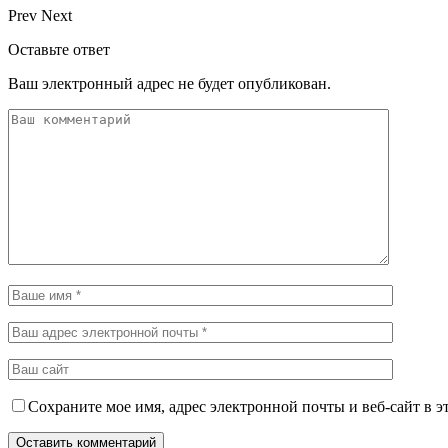
Prev
Next
Оставьте ответ
Ваш электронный адрес не будет опубликован.
Сохраните мое имя, адрес электронной почты и веб-сайт в э