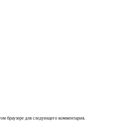
том браузере для следующего комментария.