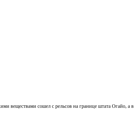
ми веществами сошел с рельсов на границе штата Огайо, а в