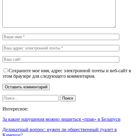
Сохраните мое имя, адрес электронной почты и веб-сайт в
этом браузере для следующего комментария.
Интересное:
За какие нарушения можно лишиться «прав» в Беларуси
Деликатный вопрос: нужен ли общественный туалет в
Каменце?