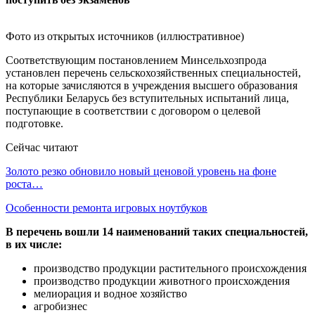
Фото из открытых источников (иллюстративное)
Соответствующим постановлением Минсельхозпрода
установлен перечень сельскохозяйственных специальностей,
на которые зачисляются в учреждения высшего образования
Республики Беларусь без вступительных испытаний лица,
поступающие в соответствии с договором о целевой
подготовке.
Сейчас читают
Золото резко обновило новый ценовой уровень на фоне
роста…
Особенности ремонта игровых ноутбуков
В перечень вошли 14 наименований таких специальностей,
в их числе:
производство продукции растительного происхождения
производство продукции животного происхождения
мелиорация и водное хозяйство
агробизнес