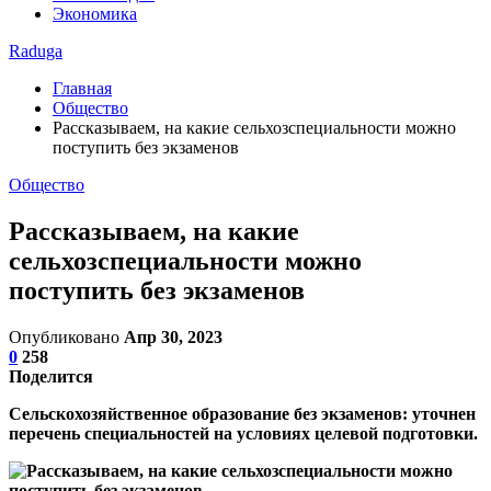
Экономика
Raduga
Главная
Общество
Рассказываем, на какие сельхозспециальности можно
поступить без экзаменов
Общество
Рассказываем, на какие
сельхозспециальности можно
поступить без экзаменов
Опубликовано
Апр 30, 2023
0
258
Поделится
Сельскохозяйственное образование без экзаменов: уточнен
перечень специальностей на условиях целевой подготовки.