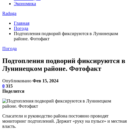
Экономика
Raduga
Главная
Погода
Подтопления подворий фиксируются в Лунинецком
районе. Фотофакт
Погода
Подтопления подворий фиксируются в
Лунинецком районе. Фотофакт
Опубликовано
Фев 15, 2024
0
315
Поделится
Спасатели и руководство района постоянно проводят
мониторинг подтоплений. Держит «руку на пульсе» и местная
власть.