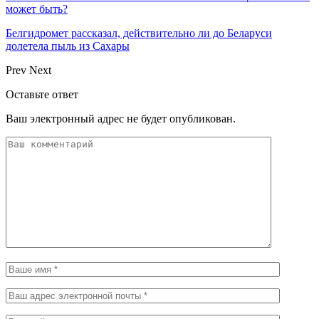
может быть?
Белгидромет рассказал, действительно ли до Беларуси
долетела пыль из Сахары
Prev
Next
Оставьте ответ
Ваш электронный адрес не будет опубликован.