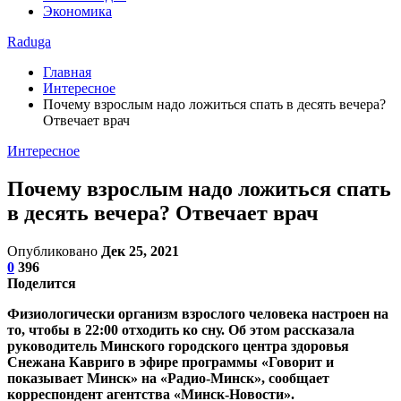
Экономика
Raduga
Главная
Интересное
Почему взрослым надо ложиться спать в десять вечера?
Отвечает врач
Интересное
Почему взрослым надо ложиться спать
в десять вечера? Отвечает врач
Опубликовано
Дек 25, 2021
0
396
Поделится
Физиологически организм взрослого человека настроен на
то, чтобы в 22:00 отходить ко сну. Об этом рассказала
руководитель Минского городского центра здоровья
Снежана Кавриго в эфире программы «Говорит и
показывает Минск» на «Радио-Минск», сообщает
корреспондент агентства «Минск-Новости».