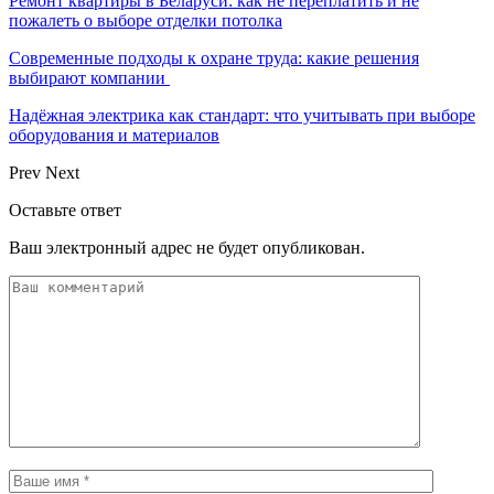
Ремонт квартиры в Беларуси: как не переплатить и не
пожалеть о выборе отделки потолка
Современные подходы к охране труда: какие решения
выбирают компании
Надёжная электрика как стандарт: что учитывать при выборе
оборудования и материалов
Prev
Next
Оставьте ответ
Ваш электронный адрес не будет опубликован.