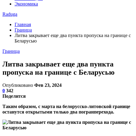
Экономика
Raduga
Главная
Граница
Литва закрывает еще два пункта пропуска на границе с
Беларусью
Граница
Литва закрывает еще два пункта
пропуска на границе с Беларусью
Опубликовано
Фев 23, 2024
0
342
Поделится
Таким образом, с марта на белорусско-литовской границе
останутся открытыми только два погранперехода.