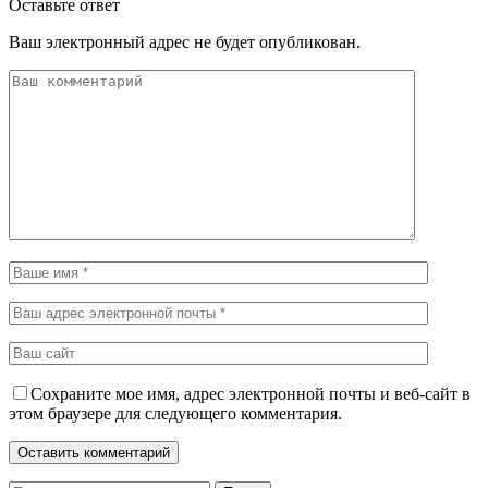
Оставьте ответ
Ваш электронный адрес не будет опубликован.
Сохраните мое имя, адрес электронной почты и веб-сайт в
этом браузере для следующего комментария.