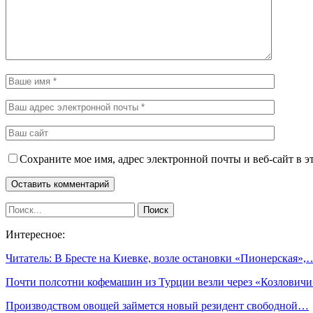
Сохраните мое имя, адрес электронной почты и веб-сайт в э
Интересное:
Читатель: В Бресте на Киевке, возле остановки «Пионерская»,
Почти полсотни кофемашин из Турции везли через «Козлович
Производством овощей займется новый резидент свободной…