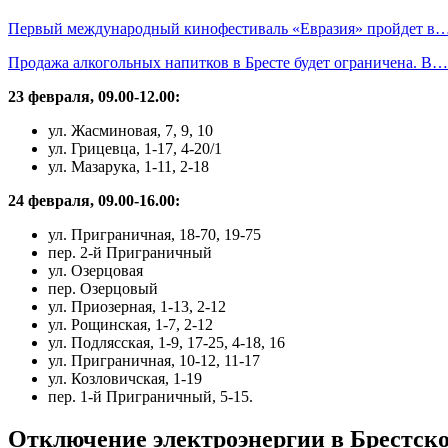
Первый международный кинофестиваль «Евразия» пройдет в
Продажа алкогольных напитков в Бресте будет ограничена. В…
23 февраля, 09.00-12.00:
ул. Жасминовая, 7, 9, 10
ул. Грицевца, 1-17, 4-20/1
ул. Мазарука, 1-11, 2-18
24 февраля, 09.00-16.00:
ул. Приграничная, 18-70, 19-75
пер. 2-й Приграничный
ул. Озерцовая
пер. Озерцовый
ул. Приозерная, 1-13, 2-12
ул. Рощинская, 1-7, 2-12
ул. Подлясская, 1-9, 17-25, 4-18, 16
ул. Приграничная, 10-12, 11-17
ул. Козловичская, 1-19
пер. 1-й Приграничный, 5-15.
Отключение электроэнергии в Брестско