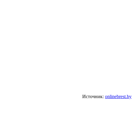
Источник:
onlinebrest.by