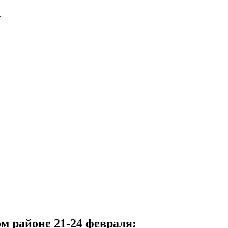
…
м районе 21-24 февраля: