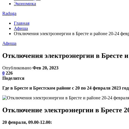
Экономика
Raduga
Главная
Афиша
Отключения электроэнергии в Бресте и районе 20-24 февр
Афиша
Отключения электроэнергии в Бресте и 
Опубликовано
Фев 20, 2023
0
226
Поделится
Где в Бресте и Брестском районе с 20 по 24 февраля 2023 г
Отключение электроэнергии в Бресте 2
20 февраля, 09.00-12.00: