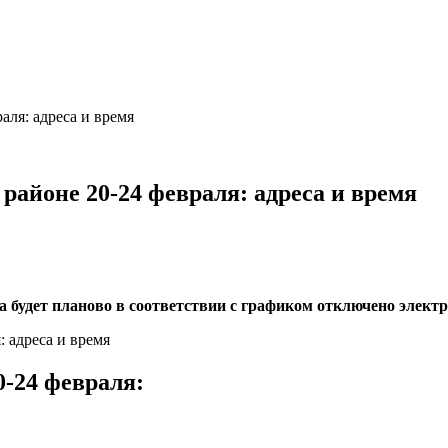
аля: адреса и время
районе 20-24 февраля: адреса и время
ода будет планово в соответствии с графиком отключено элек
0-24 февраля: