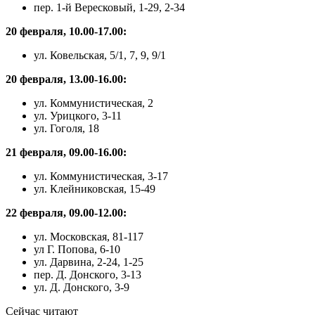
пер. 1-й Вересковый, 1-29, 2-34
20 февраля, 10.00-17.00:
ул. Ковельская, 5/1, 7, 9, 9/1
20 февраля, 13.00-16.00:
ул. Коммунистическая, 2
ул. Урицкого, 3-11
ул. Гоголя, 18
21 февраля, 09.00-16.00:
ул. Коммунистическая, 3-17
ул. Клейниковская, 15-49
22 февраля, 09.00-12.00:
ул. Московская, 81-117
ул Г. Попова, 6-10
ул. Дарвина, 2-24, 1-25
пер. Д. Донского, 3-13
ул. Д. Донского, 3-9
Сейчас читают