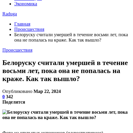
Экономика
Raduga
Главная
Происшествия
Белоруску считали умершей в течение восьми лет, пока
она не попалась на краже. Как так вышло?
Происшествия
Белоруску считали умершей в течение
восьми лет, пока она не попалась на
краже. Как так вышло?
Опубликовано
Мар 22, 2024
0
342
Поделится
Фото из открытых источников (иллюстративное)