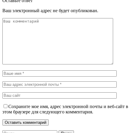
Оставьте ответ
Ваш электронный адрес не будет опубликован.
Сохраните мое имя, адрес электронной почты и веб-сайт в
этом браузере для следующего комментария.