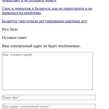
демонтажу и не потерять деньги
Снос и демонтаж в Беларуси: как не переплатить и не
нарваться на проблемы
Беларуси ужесточили регулирование азартных игр
Prev
Next
Оставьте ответ
Ваш электронный адрес не будет опубликован.