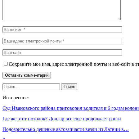
Сохраните мое имя, адрес электронной почты и веб-сайт в э
Интересное:
Суд Ивановского района приговорил водителя к 6 годам коло
Где же этот потолок? Доллар все еще продолжает расти
Подозрительно дешевые автозапчасти везли из Латвии в…