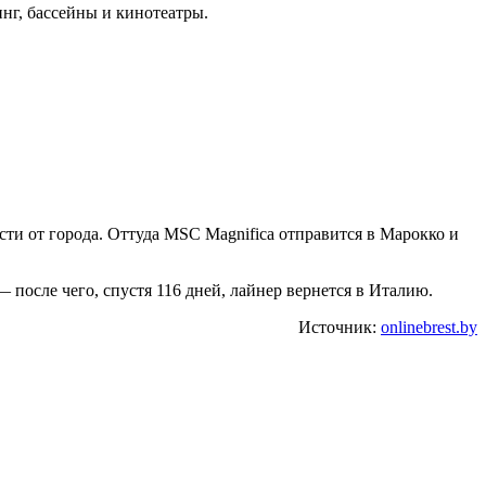
инг, бассейны и кинотеатры.
сти от города. Оттуда MSC Magnifica отправится в Марокко и
после чего, спустя 116 дней, лайнер вернется в Италию.
Источник:
onlinebrest.by