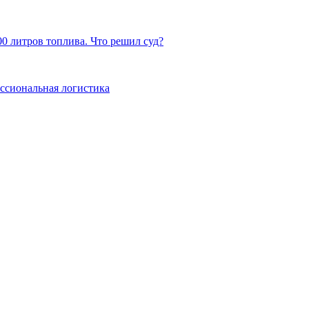
0 литров топлива. Что решил суд?
ссиональная логистика