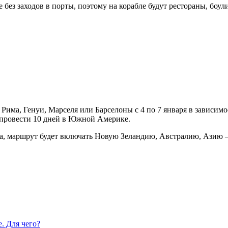
 без заходов в порты, поэтому на корабле будут рестораны, боул
Рима, Генуи, Марселя или Барселоны с 4 по 7 января в зависимо
 провести 10 дней в Южной Америке.
, маршрут будет включать Новую Зеландию, Австралию, Азию — 
. Для чего?