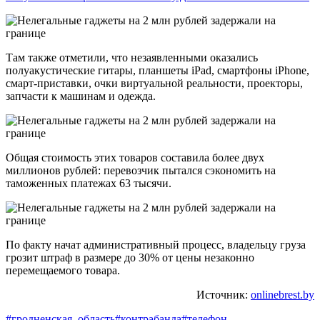
Там также отметили, что незаявленными оказались
полуакустические гитары, планшеты iPad, смартфоны iPhone,
смарт-приставки, очки виртуальной реальности, проекторы,
запчасти к машинам и одежда.
Общая стоимость этих товаров составила более двух
миллионов рублей: перевозчик пытался сэкономить на
таможенных платежах 63 тысячи.
По факту начат административный процесс, владельцу груза
грозит штраф в размере до 30% от цены незаконно
перемещаемого товара.
Источник:
onlinebrest.by
#гродненская_область
#контрабанда
#телефон