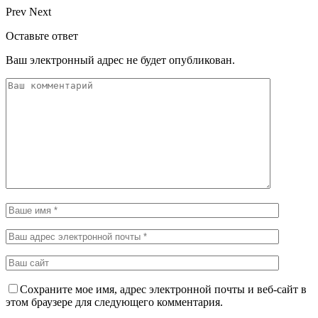
Prev
Next
Оставьте ответ
Ваш электронный адрес не будет опубликован.
Сохраните мое имя, адрес электронной почты и веб-сайт в
этом браузере для следующего комментария.