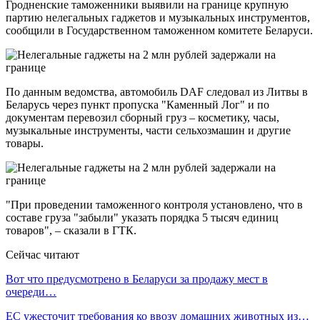
Гродненские таможенники выявили на границе крупную
партию нелегальных гаджетов и музыкальных инструментов,
сообщили в Государственном таможенном комитете Беларуси.
По данным ведомства, автомобиль DAF следовал из Литвы в
Беларусь через пункт пропуска "Каменный Лог" и по
документам перевозил сборный груз – косметику, часы,
музыкальные инструменты, части сельхозмашин и другие
товары.
"При проведении таможенного контроля установлено, что в
составе груза "забыли" указать порядка 5 тысяч единиц
товаров", – сказали в ГТК.
Сейчас читают
Вот что предусмотрено в Беларуси за продажу мест в
очереди…
ЕС ужесточит требования ко ввозу домашних животных из…