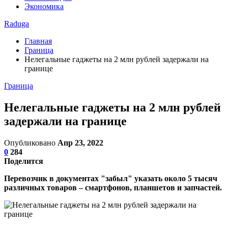
Экономика
Raduga
Главная
Граница
Нелегальные гаджеты на 2 млн рублей задержали на
границе
Граница
Нелегальные гаджеты на 2 млн рублей
задержали на границе
Опубликовано
Апр 23, 2022
0
284
Поделится
Перевозчик в документах "забыл" указать около 5 тысяч
различных товаров – смартфонов, планшетов и запчастей.