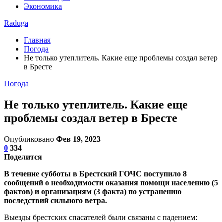
Экономика
Raduga
Главная
Погода
Не только утеплитель. Какие еще проблемы создал ветер
в Бресте
Погода
Не только утеплитель. Какие еще
проблемы создал ветер в Бресте
Опубликовано
Фев 19, 2023
0
334
Поделится
В течение субботы в Брестский ГОЧС поступило 8
сообщений о необходимости оказания помощи населению (5
фактов) и организациям (3 факта) по устранению
последствий сильного ветра.
Выезды брестских спасателей были связаны с падением: