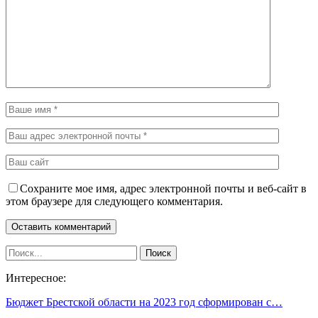
Сохраните мое имя, адрес электронной почты и веб-сайт в
этом браузере для следующего комментария.
Интересное:
Бюджет Брестской области на 2023 год сформирован с…