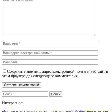
Сохраните мое имя, адрес электронной почты и веб-сайт в
этом браузере для следующего комментария.
Интересное:
«Вялые и засохшие цветы — это норма?» Разбираемся, можно