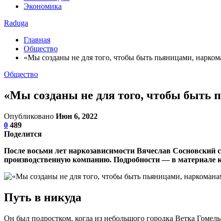
Экономика
Raduga
Главная
Общество
«Мы созданы не для того, чтобы быть пьяницами, нарком
Общество
«Мы созданы не для того, чтобы быть 
Опубликовано
Июн 6, 2022
0
489
Поделится
После восьми лет наркозависимости Вячеслав Сосновский с
производственную компанию. Подробности — в материале к
Путь в никуда
Он был подростком, когда из небольшого городка Ветка Гомель