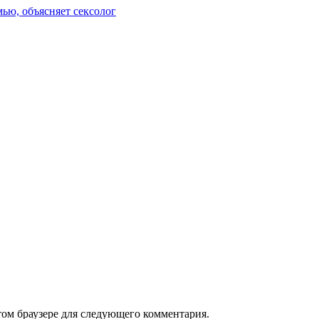
ью, объясняет сексолог
том браузере для следующего комментария.