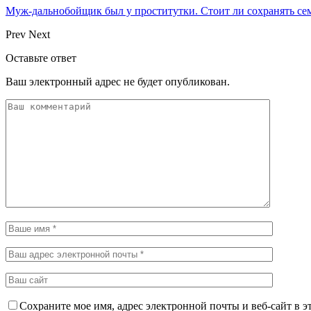
Муж-дальнобойщик был у проститутки. Стоит ли сохранять сем
Prev
Next
Оставьте ответ
Ваш электронный адрес не будет опубликован.
Сохраните мое имя, адрес электронной почты и веб-сайт в э