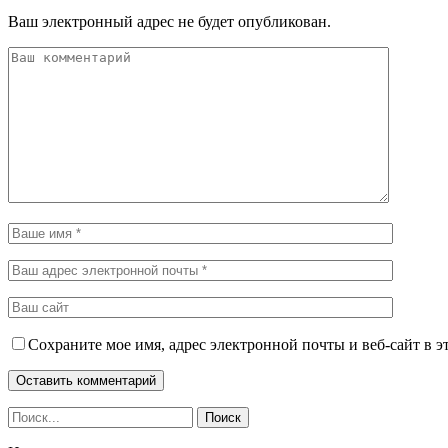
Ваш электронный адрес не будет опубликован.
Сохраните мое имя, адрес электронной почты и веб-сайт в э