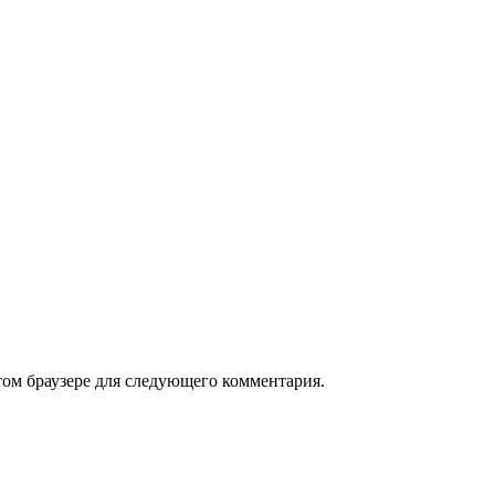
том браузере для следующего комментария.