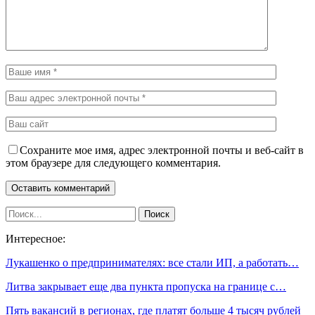
Сохраните мое имя, адрес электронной почты и веб-сайт в
этом браузере для следующего комментария.
Интересное:
Лукашенко о предпринимателях: все стали ИП, а работать…
Литва закрывает еще два пункта пропуска на границе с…
Пять вакансий в регионах, где платят больше 4 тысяч рублей