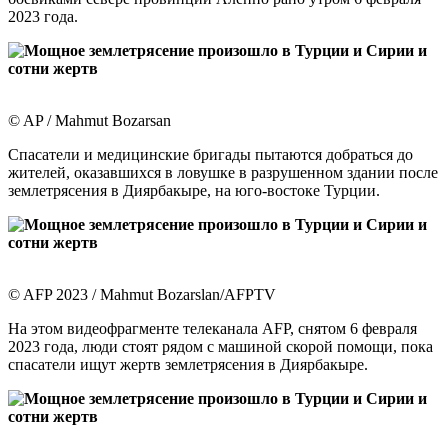
2023 года.
© AP / Mahmut Bozarsan
Спасатели и медицинские бригады пытаются добраться до
жителей, оказавшихся в ловушке в разрушенном здании после
землетрясения в Диярбакыре, на юго-востоке Турции.
© AFP 2023 / Mahmut Bozarslan/AFPTV
На этом видеофрагменте телеканала AFP, снятом 6 февраля
2023 года, люди стоят рядом с машиной скорой помощи, пока
спасатели ищут жертв землетрясения в Диярбакыре.