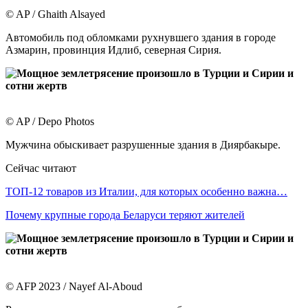
© AP / Ghaith Alsayed
Автомобиль под обломками рухнувшего здания в городе
Азмарин, провинция Идлиб, северная Сирия.
© AP / Depo Photos
Мужчина обыскивает разрушенные здания в Диярбакыре.
Сейчас читают
ТОП-12 товаров из Италии, для которых особенно важна…
Почему крупные города Беларуси теряют жителей
© AFP 2023 / Nayef Al-Aboud