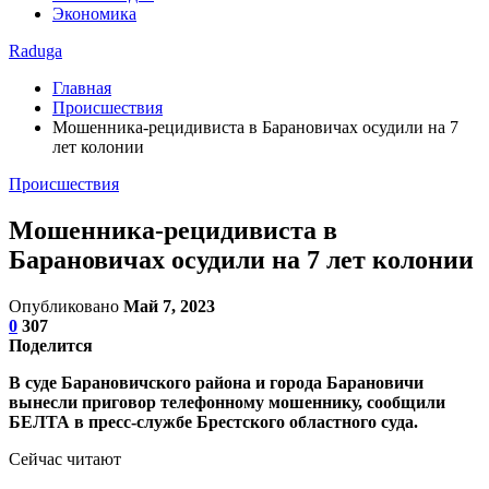
Экономика
Raduga
Главная
Происшествия
Мошенника-рецидивиста в Барановичах осудили на 7
лет колонии
Происшествия
Мошенника-рецидивиста в
Барановичах осудили на 7 лет колонии
Опубликовано
Май 7, 2023
0
307
Поделится
В суде Барановичского района и города Барановичи
вынесли приговор телефонному мошеннику, сообщили
БЕЛТА в пресс-службе Брестского областного суда.
Сейчас читают