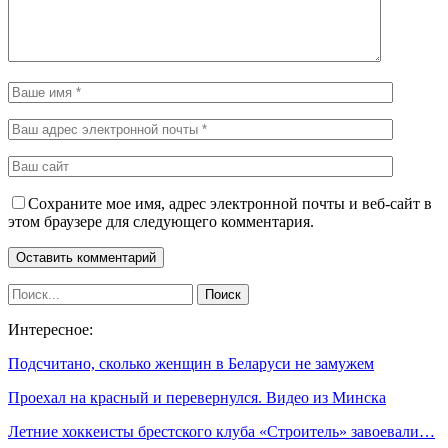
Сохраните мое имя, адрес электронной почты и веб-сайт в
этом браузере для следующего комментария.
Интересное:
Подсчитано, сколько женщин в Беларуси не замужем
Проехал на красный и перевернулся. Видео из Минска
Летние хоккеисты брестского клуба «Строитель» завоевали…