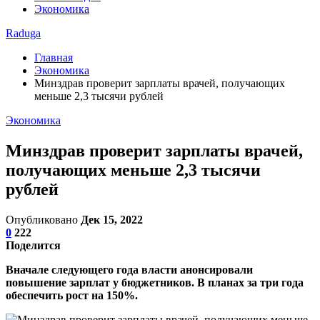
Экономика
Raduga
Главная
Экономика
Минздрав проверит зарплаты врачей, получающих
меньше 2,3 тысячи рублей
Экономика
Минздрав проверит зарплаты врачей,
получающих меньше 2,3 тысячи
рублей
Опубликовано
Дек 15, 2022
0
222
Поделится
Вначале следующего года власти анонсировали
повышение зарплат у бюджетников. В планах за три года
обеспечить рост на 150%.