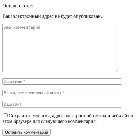
Оставьте ответ
Ваш электронный адрес не будет опубликован.
Сохраните мое имя, адрес электронной почты и веб-сайт в
этом браузере для следующего комментария.