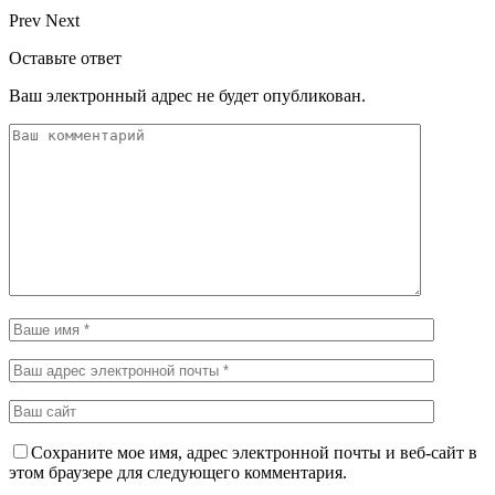
Prev
Next
Оставьте ответ
Ваш электронный адрес не будет опубликован.
Сохраните мое имя, адрес электронной почты и веб-сайт в
этом браузере для следующего комментария.