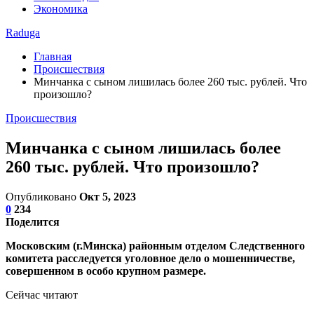
Экономика
Raduga
Главная
Происшествия
Минчанка с сыном лишилась более 260 тыс. рублей. Что
произошло?
Происшествия
Минчанка с сыном лишилась более
260 тыс. рублей. Что произошло?
Опубликовано
Окт 5, 2023
0
234
Поделится
Московским (г.Минска) районным отделом Следственного
комитета расследуется уголовное дело о мошенничестве,
совершенном в особо крупном размере.
Сейчас читают