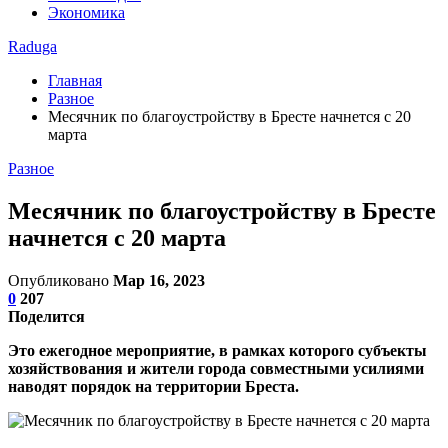
Экономика
Raduga
Главная
Разное
Месячник по благоустройству в Бресте начнется с 20
марта
Разное
Месячник по благоустройству в Бресте
начнется с 20 марта
Опубликовано
Мар 16, 2023
0
207
Поделится
Это ежегодное мероприятие, в рамках которого субъекты
хозяйствования и жители города совместными усилиями
наводят порядок на территории Бреста.