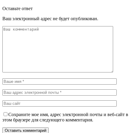
Оставьте ответ
Ваш электронный адрес не будет опубликован.
Сохраните мое имя, адрес электронной почты и веб-сайт в
этом браузере для следующего комментария.