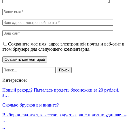
Сохраните мое имя, адрес электронной почты и веб-сайт в
этом браузере для следующего комментария.
Интересное:
Новый рекорд? Пыталась продать босоножки за 20 рублей,
а…
Сколько брусков вы видите?
Выбор впечатляет, качество радует, сервис приятно удивляет –
…