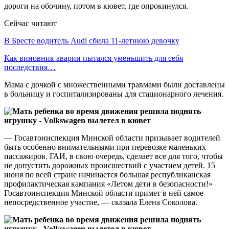
дороги на обочину, потом в кювет, где опрокинулся.
Сейчас читают
В Бресте водитель Audi сбила 11-летнюю девочку
Как виновник аварии пытался уменьшить для себя
последствия…
Мама с дочкой с множественными травмами были доставлены
в больницу и госпитализированы для стационарного лечения.
— Госавтоинспекция Минской области призывает водителей
быть особенно внимательными при перевозке маленьких
пассажиров. ГАИ, в свою очередь, сделает все для того, чтобы
не допустить дорожных происшествий с участием детей. 15
июня по всей стране начинается большая республиканская
профилактическая кампания «Летом дети в безопасности!»
Госавтоинспекция Минской области примет в ней самое
непосредственное участие, — сказала Елена Соколова.