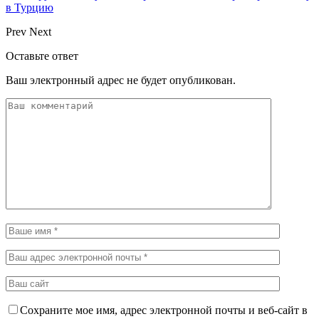
в Турцию
Prev
Next
Оставьте ответ
Ваш электронный адрес не будет опубликован.
Сохраните мое имя, адрес электронной почты и веб-сайт в