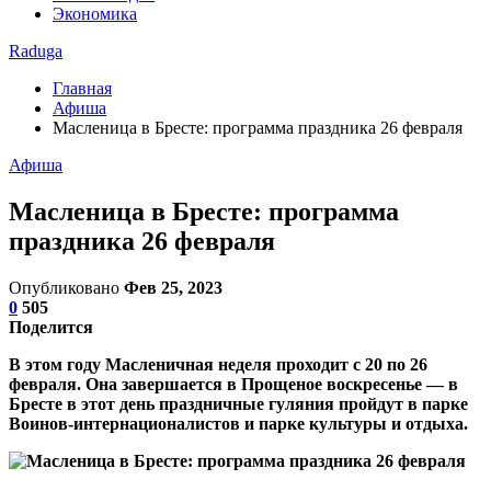
Экономика
Raduga
Главная
Афиша
Масленица в Бресте: программа праздника 26 февраля
Афиша
Масленица в Бресте: программа
праздника 26 февраля
Опубликовано
Фев 25, 2023
0
505
Поделится
В этом году Масленичная неделя проходит с 20 по 26
февраля. Она завершается в Прощеное воскресенье — в
Бресте в этот день праздничные гуляния пройдут в парке
Воинов-интернационалистов и парке культуры и отдыха.