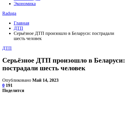
Экономика
Raduga
Главная
ДТП
Серьёзное ДТП произошло в Беларуси: пострадали
шесть человек
ДТП
Серьёзное ДТП произошло в Беларуси:
пострадали шесть человек
Опубликовано
Май 14, 2023
0
191
Поделится