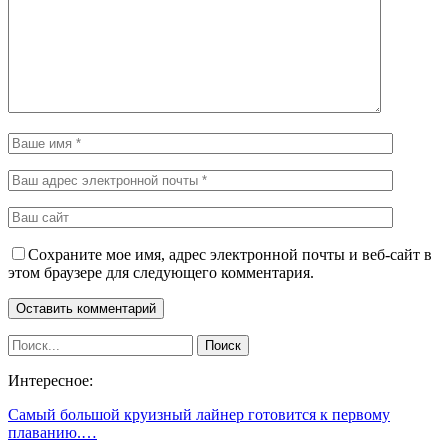
Сохраните мое имя, адрес электронной почты и веб-сайт в
этом браузере для следующего комментария.
Интересное:
Самый большой круизный лайнер готовится к первому
плаванию.…