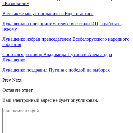
«Козловичи»
Вам также могут понравиться
Еще от автора
Лукашенко о предпринимателях: все стали ИП, а работать
некому
Лукашенко избран председателем Всебелорусского народного
собрания
Состоялся разговор Владимира Путина и Александра
Лукашенко
Лукашенко поздравил Путина с победой на выборах
Prev
Next
Оставьте ответ
Ваш электронный адрес не будет опубликован.