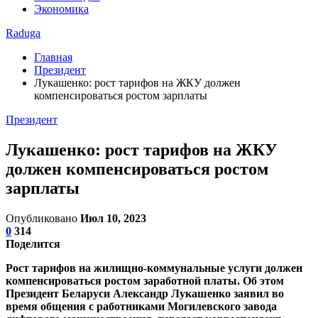
Экономика
Raduga
Главная
Президент
Лукашенко: рост тарифов на ЖКУ должен
компенсироваться ростом зарплаты
Президент
Лукашенко: рост тарифов на ЖКУ
должен компенсироваться ростом
зарплаты
Опубликовано
Июл 10, 2023
0
314
Поделится
Рост тарифов на жилищно-коммунальные услуги должен
компенсироваться ростом заработной платы. Об этом
Президент Беларуси Александр Лукашенко заявил во
время общения с работниками Могилевского завода