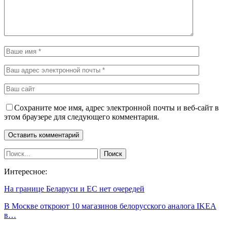
Сохраните мое имя, адрес электронной почты и веб-сайт в
этом браузере для следующего комментария.
Интересное:
На границе Беларуси и ЕС нет очередей
В Москве откроют 10 магазинов белорусского аналога IKEA
в…