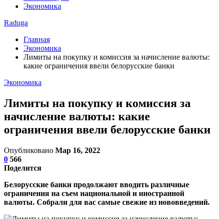
Экономика
Raduga
Главная
Экономика
Лимиты на покупку и комиссия за начисление валюты:
какие ограничения ввели белорусские банки
Экономика
Лимиты на покупку и комиссия за
начисление валюты: какие
ограничения ввели белорусские банки
Опубликовано
Мар 16, 2022
0
566
Поделится
Белорусские банки продолжают вводить различные
ограничения на съем национальной и иностранной
валюты. Собрали для вас самые свежие из нововведений.