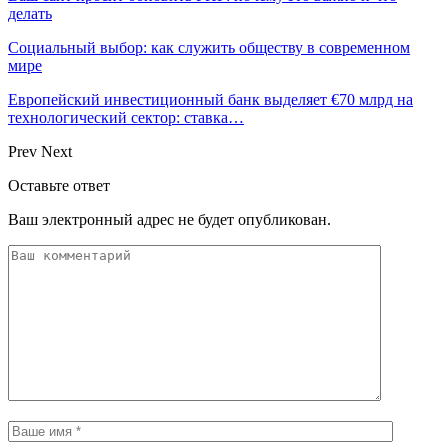
делать
Социальный выбор: как служить обществу в современном
мире
Европейский инвестиционный банк выделяет €70 млрд на
технологический сектор: ставка…
Prev
Next
Оставьте ответ
Ваш электронный адрес не будет опубликован.