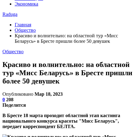
Экономика
Raduga
Главная
Общество
Красиво и волнительно: на областной тур «Мисс
Беларусь» в Бресте пришли более 50 девушек
Общество
Красиво и волнительно: на областной
тур «Мисс Беларусь» в Бресте пришли
более 50 девушек
Опубликовано
Мар 18, 2023
0
208
Поделится
В Бресте 18 марта проходит областной этап кастинга
национального конкурса красоты "Мисс Беларусь",
передает корреспондент БЕЛТА.