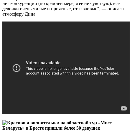
нет конкуренции (по крайней мере, я ее не чувствую): все
девочки очень милые и приятные, отзывчивые", — описала
атмосферу Дина.