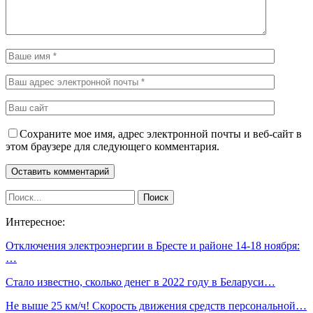
Сохраните мое имя, адрес электронной почты и веб-сайт в
этом браузере для следующего комментария.
Интересное:
Отключения электроэнергии в Бресте и районе 14-18 ноября:
…
Стало известно, сколько денег в 2022 году в Беларуси…
Не выше 25 км/ч! Скорость движения средств персональной…