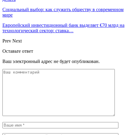
Социальный выбор: как служить обществу в современном
мире
Европейский инвестиционный банк выделяет €70 млрд на
технологический сектор: ставка…
Prev
Next
Оставьте ответ
Ваш электронный адрес не будет опубликован.