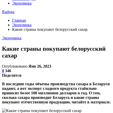
Экономика
Raduga
Главная
Экономика
Какие страны покупают белорусский сахар
Экономика
Какие страны покупают белорусский
сахар
Опубликовано
Янв 26, 2023
0
346
Поделится
В последние годы объемы производства сахара в Беларуси
падают, а вот экспорт сладкого продукта стабильно
приносит более 100 миллионов долларов в год. О том,
сколько сахара производит Беларусь и какие страны
покупают отечественную продукцию, читайте в материале.