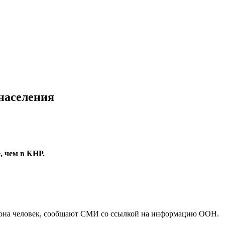
населения
, чем в КНР.
лиона человек, сообщают СМИ со ссылкой на информацию ООН.