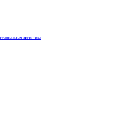
ссиональная логистика