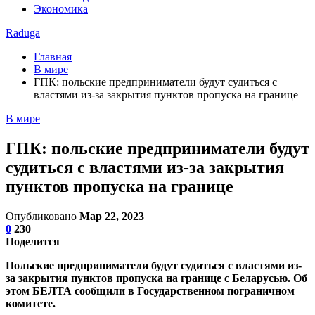
Экономика
Raduga
Главная
В мире
ГПК: польские предприниматели будут судиться с
властями из-за закрытия пунктов пропуска на границе
В мире
ГПК: польские предприниматели будут
судиться с властями из-за закрытия
пунктов пропуска на границе
Опубликовано
Мар 22, 2023
0
230
Поделится
Польские предприниматели будут судиться с властями из-
за закрытия пунктов пропуска на границе с Беларусью. Об
этом БЕЛТА сообщили в Государственном пограничном
комитете.