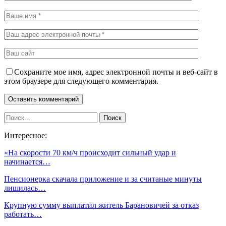
Сохраните мое имя, адрес электронной почты и веб-сайт в
этом браузере для следующего комментария.
Интересное:
«На скорости 70 км/ч происходит сильный удар и
начинается…
Пенсионерка скачала приложение и за считаные минуты
лишилась…
Крупную сумму выплатил житель Барановичей за отказ
работать…