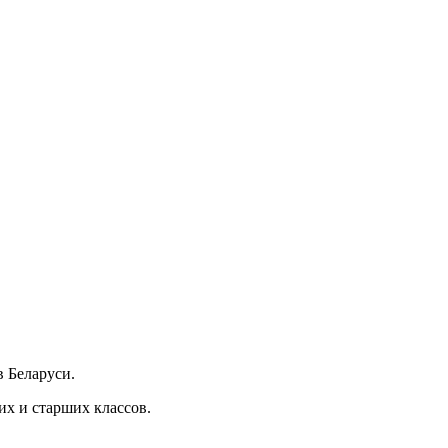
в Беларуси.
их и старших классов.