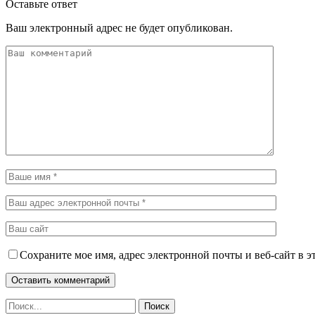
Оставьте ответ
Ваш электронный адрес не будет опубликован.
Сохраните мое имя, адрес электронной почты и веб-сайт в э