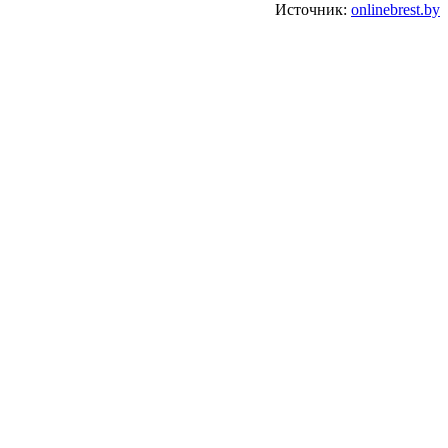
Источник:
onlinebrest.by