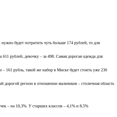
нужно будет потратить чуть больше 174 рублей, то для
 611 рублей, девочку – за 498. Самая дорогая одежда для
– 161 рубль, такой же набор в Миске будет стоить уже 230
мый дорогой регион в отношении мальчиков – столичная область
ек – на 10,3%. У старших классов – 4,1% и 8,5%