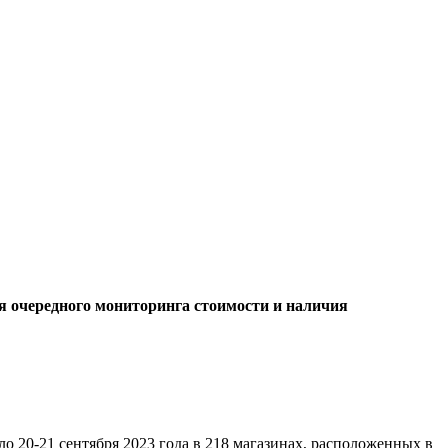
я очередного мониторинга стоимости и наличия
 20-21 сентября 2023 года в 218 магазинах, расположенных в