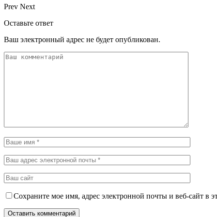
Prev
Next
Оставьте ответ
Ваш электронный адрес не будет опубликован.
Сохраните мое имя, адрес электронной почты и веб-сайт в э