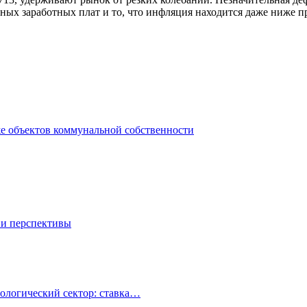
ных заработных плат и то, что инфляция находится даже ниже п
же объектов коммунальной собственности
 и перспективы
ологический сектор: ставка…