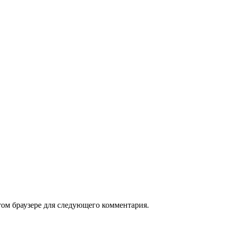
том браузере для следующего комментария.