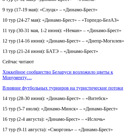
9 тур (17-19 мая): «Слуцк» – «Динамо-Брест»
10 тур (24-27 мая): «Динамо-Брест» – «Торпедо-БелАЗ»
11 тур (30-31 мая, 1-2 июня): «Неман» – «Динамо-Брест»
12 тур (14-16 июня): «Динамо-Брест» – «Днепр-Могилев»
13 тур (21-24 июня): БАТЭ – «Динамо-Брест»
Сейчас читают
Хоккейное сообщество Беларуси возложило цветы к
Монументу…
Влияние футбольных турниров на туристические потоки
14 тур (28-30 июня): «Динамо-Брест» – «Витебск»
15 тур (5-7 июля): «Динамо-Минск» – «Динамо-Брест»
16 тур (2-4 августа): «Динамо-Брест» – «Ислочь»
17 тур (9-11 августа): «Сморгонь» – «Динамо-Брест»