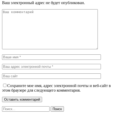
Ваш электронный адрес не будет опубликован.
Сохраните мое имя, адрес электронной почты и веб-сайт в
этом браузере для следующего комментария.