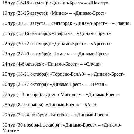
18 тур (16-18 августа): «Динамо-Брест» – «Шахтер»
19 тур (23-25 августа): «Минск» – «Динамо-Брест»
20 тур (30-31 августа, 1 сентября): «Динамо-Брест» – «Славия»
21 тур (13-16 сентября): «Нафтан» – «Динамо-Брест»
22 тур (20-22 сентября): «Динамо-Брест» – «Арсенал»
23 тур (27-29 сентября): «Гомель» – «Динамо-Брест»
24 тур (4-6 октября): «Динамо-Брест» – «Слуцк»
25 тур (18-21 октября): «Торпедо-БелАЗ» – «Динамо-Брест»
26 тур (25-27 октября): «Динамо-Брест» – «Неман»
27 тур (1-3 ноября): «Днепр-Могилев» – «Динамо-Брест»
28 тур (8-10 ноября): «Динамо-Брест» – БАТЭ
29 тур (23-24 ноября): «Витебск» – «Динамо-Брест»
30 тур (30 ноября-1 декабря): «Динамо-Брест» – «Динамо-
Минск»